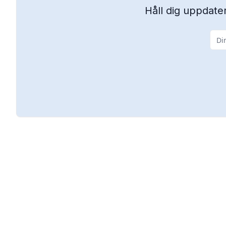
Håll dig uppdater