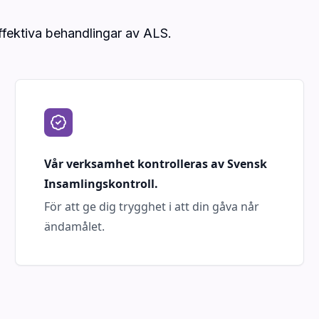
ffektiva behandlingar av ALS.
Vår verksamhet kontrolleras av Svensk
Insamlingskontroll.
För att ge dig trygghet i att din gåva når
ändamålet.