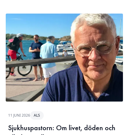
11 JUNI 2026
ALS
Sjukhuspastorn: Om livet, döden och