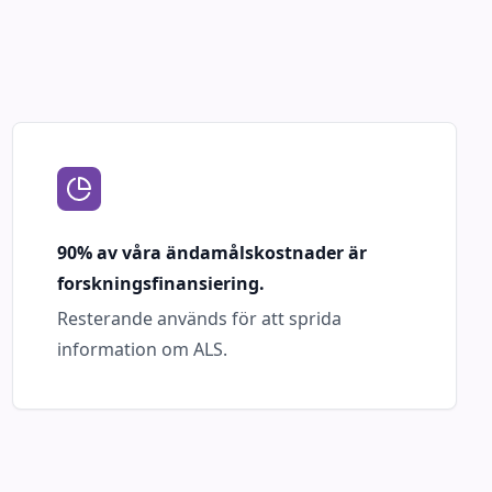
90% av våra ändamålskostnader är
forskningsfinansiering.
Resterande används för att sprida
information om ALS.