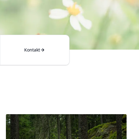
Kontakt