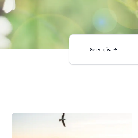
Ge en gåva