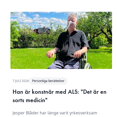
7 JULI 2026
Personliga berättelser
Han är konstnär med ALS: "Det är en
sorts medicin"
Jesper Blåder har länge varit yrkesverksam