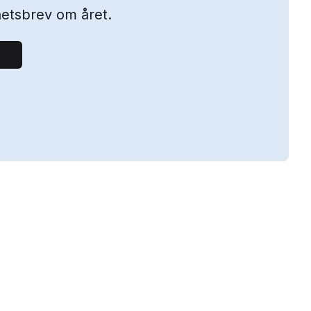
yhetsbrev om året.