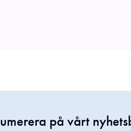
umerera på vårt nyhets