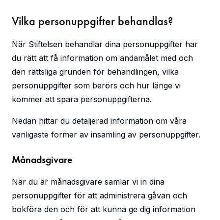
Vilka personuppgifter behandlas?
När Stiftelsen behandlar dina personuppgifter har
du rätt att få information om ändamålet med och
den rättsliga grunden för behandlingen, vilka
personuppgifter som berörs och hur länge vi
kommer att spara personuppgifterna.
Nedan hittar du detaljerad information om våra
vanligaste former av insamling av personuppgifter.
Månadsgivare
När du är månadsgivare samlar vi in dina
personuppgifter för att administrera gåvan och
bokföra den och för att kunna ge dig information