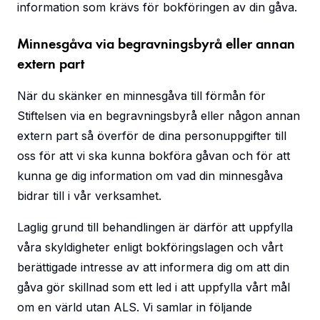
information som krävs för bokföringen av din gåva.
Minnesgåva via begravningsbyrå eller annan
extern part
När du skänker en minnesgåva till förmån för
Stiftelsen via en begravningsbyrå eller någon annan
extern part så överför de dina personuppgifter till
oss för att vi ska kunna bokföra gåvan och för att
kunna ge dig information om vad din minnesgåva
bidrar till i vår verksamhet.
Laglig grund till behandlingen är därför att uppfylla
våra skyldigheter enligt bokföringslagen och vårt
berättigade intresse av att informera dig om att din
gåva gör skillnad som ett led i att uppfylla vårt mål
om en värld utan ALS. Vi samlar in följande