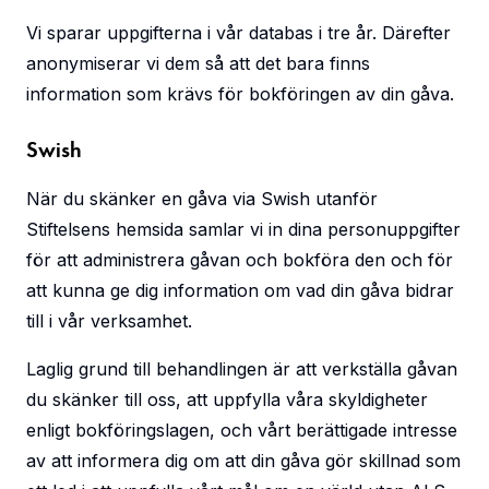
Vi sparar uppgifterna i vår databas i tre år. Därefter
anonymiserar vi dem så att det bara finns
information som krävs för bokföringen av din gåva.
Swish
När du skänker en gåva via Swish utanför
Stiftelsens hemsida samlar vi in dina personuppgifter
för att administrera gåvan och bokföra den och för
att kunna ge dig information om vad din gåva bidrar
till i vår verksamhet.
Laglig grund till behandlingen är att verkställa gåvan
du skänker till oss, att uppfylla våra skyldigheter
enligt bokföringslagen, och vårt berättigade intresse
av att informera dig om att din gåva gör skillnad som