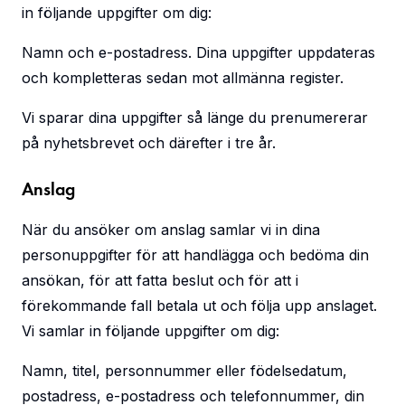
in följande uppgifter om dig:
Namn och e-postadress. Dina uppgifter uppdateras
och kompletteras sedan mot allmänna register.
Vi sparar dina uppgifter så länge du prenumererar
på nyhetsbrevet och därefter i tre år.
Anslag
När du ansöker om anslag samlar vi in dina
personuppgifter för att handlägga och bedöma din
ansökan, för att fatta beslut och för att i
förekommande fall betala ut och följa upp anslaget.
Vi samlar in följande uppgifter om dig:
Namn, titel, personnummer eller födelsedatum,
postadress, e-postadress och telefonnummer, din