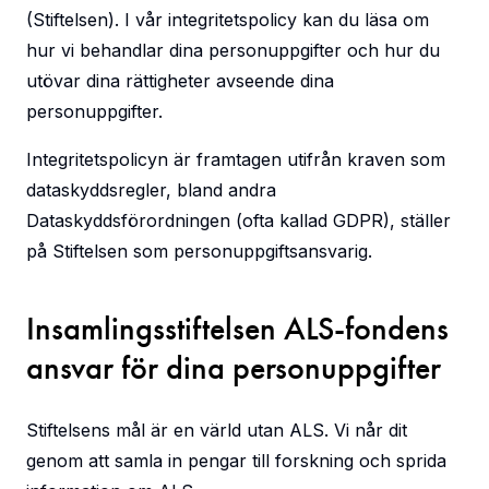
(Stiftelsen). I vår integritetspolicy kan du läsa om
hur vi behandlar dina personuppgifter och hur du
utövar dina rättigheter avseende dina
personuppgifter.
Integritetspolicyn är framtagen utifrån kraven som
dataskyddsregler, bland andra
Dataskyddsförordningen (ofta kallad GDPR), ställer
på Stiftelsen som personuppgiftsansvarig.
Insamlingsstiftelsen ALS-fondens
ansvar för dina personuppgifter
Stiftelsens mål är en värld utan ALS. Vi når dit
genom att samla in pengar till forskning och sprida