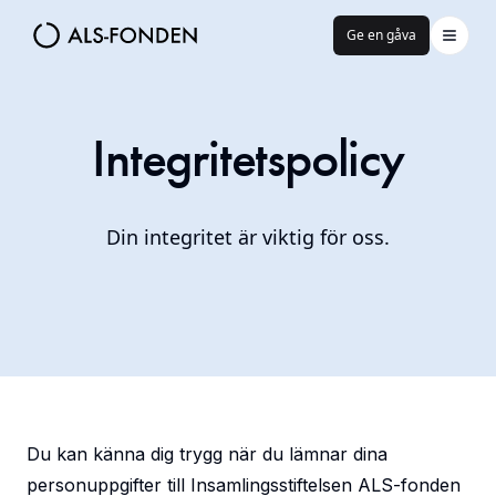
Ge en gåva
Integritetspolicy
Din integritet är viktig för oss.
Du kan känna dig trygg när du lämnar dina
personuppgifter till Insamlingsstiftelsen ALS-fonden