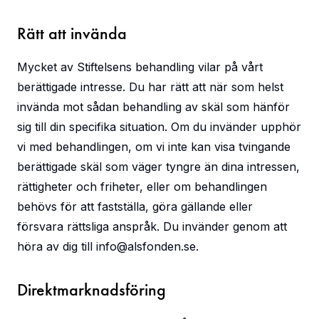
Rätt att invända
Mycket av Stiftelsens behandling vilar på vårt
berättigade intresse. Du har rätt att när som helst
invända mot sådan behandling av skäl som hänför
sig till din specifika situation. Om du invänder upphör
vi med behandlingen, om vi inte kan visa tvingande
berättigade skäl som väger tyngre än dina intressen,
rättigheter och friheter, eller om behandlingen
behövs för att fastställa, göra gällande eller
försvara rättsliga anspråk. Du invänder genom att
höra av dig till
info@alsfonden.se
.
Direktmarknadsföring