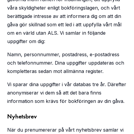
våra skyldigheter enligt bokföringslagen, och vårt
berättigade intresse av att informera dig om att din
gåva gör skillnad som ett led i att uppfylla vårt mål
om en värld utan ALS. Vi samlar in följande
uppgifter om dig:
Namn, personnummer, postadress, e-postadress
och telefonnummer. Dina uppgifter uppdateras och
kompletteras sedan mot allmänna register.
Vi sparar dina uppgifter i vår databas tre år. Därefter
anonymiserar vi dem så att det bara finns
information som krävs för bokföringen av din gåva.
Nyhetsbrev
När du prenumererar på vårt nyhetsbrev samlar vi