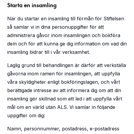
Starta en insamling
När du startar en insamling till förmån för Stiftelsen
så samlar vi in dina personuppgifter för att
administrera gåvor inom insamlingen och bokföra
dem och för att kunna ge dig information om vad din
insamling bidrar till i vår verksamhet.
Laglig grund till behandlingen är därför att verkställa
gåvorna inom ramen för insamlingen, att uppfylla
våra skyldigheter enligt bokföringslagen, och vårt
berättigade intresse av att informera dig om att din
insamling gör skillnad som ett led i att uppfylla vårt
mål om en värld utan ALS. Vi samlar in följande
uppgifter om dig:
Namn, personnummer, postadress, e-postadress