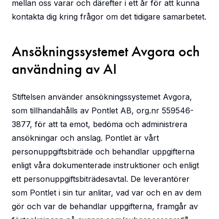
mellan oss varar och därefter i ett år för att kunna
kontakta dig kring frågor om det tidigare samarbetet.
Ansökningssystemet Avgora och
användning av AI
Stiftelsen använder ansökningssystemet Avgora,
som tillhandahålls av Pontlet AB, org.nr 559546-
3877, för att ta emot, bedöma och administrera
ansökningar och anslag. Pontlet är vårt
personuppgiftsbiträde och behandlar uppgifterna
enligt våra dokumenterade instruktioner och enligt
ett personuppgiftsbiträdesavtal. De leverantörer
som Pontlet i sin tur anlitar, vad var och en av dem
gör och var de behandlar uppgifterna, framgår av