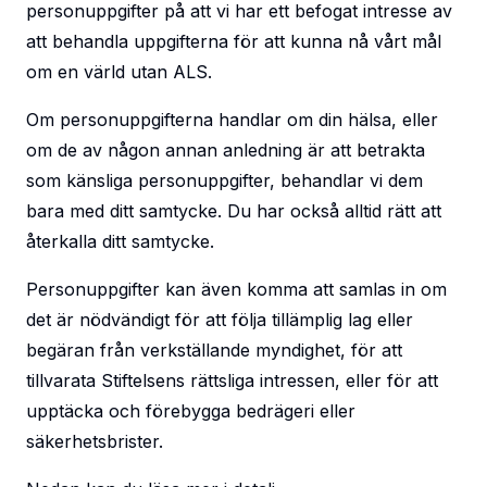
personuppgifter på att vi har ett befogat intresse av
att behandla uppgifterna för att kunna nå vårt mål
om en värld utan ALS.
Om personuppgifterna handlar om din hälsa, eller
om de av någon annan anledning är att betrakta
som känsliga personuppgifter, behandlar vi dem
bara med ditt samtycke. Du har också alltid rätt att
återkalla ditt samtycke.
Personuppgifter kan även komma att samlas in om
det är nödvändigt för att följa tillämplig lag eller
begäran från verkställande myndighet, för att
tillvarata Stiftelsens rättsliga intressen, eller för att
upptäcka och förebygga bedrägeri eller
säkerhetsbrister.