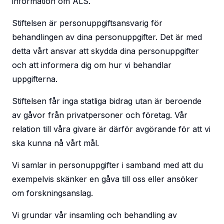
information om ALS.
Stiftelsen är personuppgiftsansvarig för
behandlingen av dina personuppgifter. Det är med
detta vårt ansvar att skydda dina personuppgifter
och att informera dig om hur vi behandlar
uppgifterna.
Stiftelsen får inga statliga bidrag utan är beroende
av gåvor från privatpersoner och företag. Vår
relation till våra givare är därför avgörande för att vi
ska kunna nå vårt mål.
Vi samlar in personuppgifter i samband med att du
exempelvis skänker en gåva till oss eller ansöker
om forskningsanslag.
Vi grundar vår insamling och behandling av