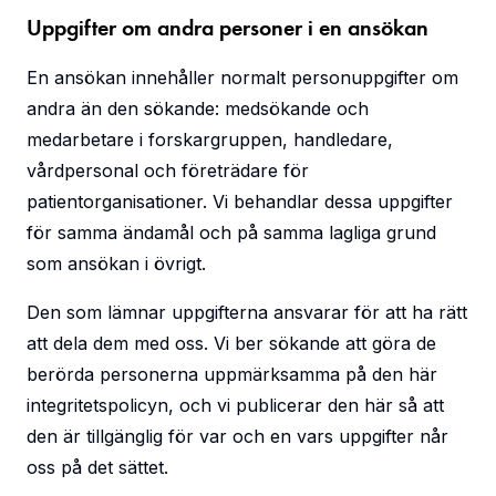
Uppgifter om andra personer i en ansökan
En ansökan innehåller normalt personuppgifter om
andra än den sökande: medsökande och
medarbetare i forskargruppen, handledare,
vårdpersonal och företrädare för
patientorganisationer. Vi behandlar dessa uppgifter
för samma ändamål och på samma lagliga grund
som ansökan i övrigt.
Den som lämnar uppgifterna ansvarar för att ha rätt
att dela dem med oss. Vi ber sökande att göra de
berörda personerna uppmärksamma på den här
integritetspolicyn, och vi publicerar den här så att
den är tillgänglig för var och en vars uppgifter når
oss på det sättet.