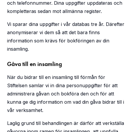
och telefonnummer. Dina uppgifter uppdateras och
kompletteras sedan mot allmänna register.
Vi sparar dina uppgifter i vår databas tre år. Därefter
anonymiserar vi dem så att det bara finns
information som krävs för bokföringen av din
insamling.
Gåva till en insamling
När du bidrar till en insamling till förmån för
Stiftelsen samlar vi in dina personuppgifter för att
administrera gåvan och bokföra den och för att
kunna ge dig information om vad din gåva bidrar till i
vår verksamhet.
Laglig grund till behandlingen är därför att verkställa
gåvorna inom ramen för insamlingen, att uppfylla