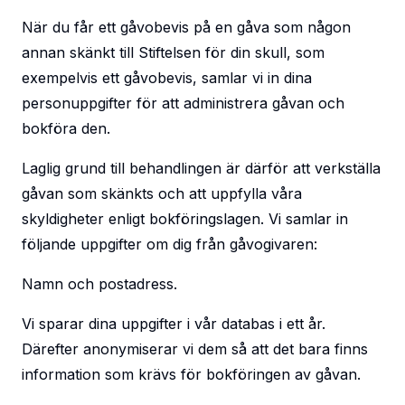
När du får ett gåvobevis på en gåva som någon
annan skänkt till Stiftelsen för din skull, som
exempelvis ett gåvobevis, samlar vi in dina
personuppgifter för att administrera gåvan och
bokföra den.
Laglig grund till behandlingen är därför att verkställa
gåvan som skänkts och att uppfylla våra
skyldigheter enligt bokföringslagen. Vi samlar in
följande uppgifter om dig från gåvogivaren:
Namn och postadress.
Vi sparar dina uppgifter i vår databas i ett år.
Därefter anonymiserar vi dem så att det bara finns
information som krävs för bokföringen av gåvan.