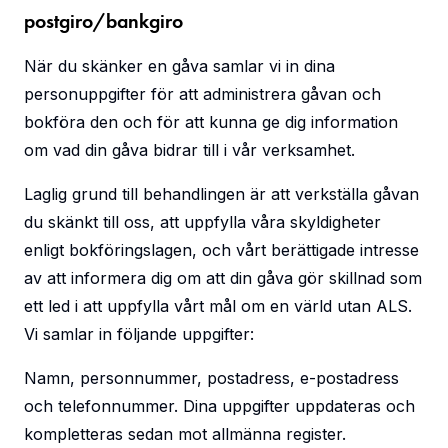
postgiro/bankgiro
När du skänker en gåva samlar vi in dina
personuppgifter för att administrera gåvan och
bokföra den och för att kunna ge dig information
om vad din gåva bidrar till i vår verksamhet.
Laglig grund till behandlingen är att verkställa gåvan
du skänkt till oss, att uppfylla våra skyldigheter
enligt bokföringslagen, och vårt berättigade intresse
av att informera dig om att din gåva gör skillnad som
ett led i att uppfylla vårt mål om en värld utan ALS.
Vi samlar in följande uppgifter:
Namn, personnummer, postadress, e-postadress
och telefonnummer. Dina uppgifter uppdateras och
kompletteras sedan mot allmänna register.