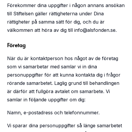
Förekommer dina uppgifter i någon annans ansökan
till Stiftelsen gäller rättigheterna under Dina
rättigheter på samma sätt för dig, och du är
välkommen att höra av dig till
info@alsfonden.se
.
Företag
När du är kontaktperson hos något av de företag
som vi samarbetar med samlar vi in dina
personuppgifter för att kunna kontakta dig i frågor
rörande samarbetet. Laglig grund till behandlingen
är därför att fullgöra avtalet om samarbete. Vi
samlar in följande uppgifter om dig:
Namn, e-postadress och telefonnummer.
Vi sparar dina personuppgifter så länge samarbetet