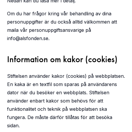
Nedan kan du läsa mer i detalj.
Om du har frågor kring vår behandling av dina
personuppgifter är du också alltid välkommen att
maila vår personuppgiftsansvarige på
info@alsfonden.se
.
Information om kakor (cookies)
Stiftelsen använder kakor (cookies) på webbplatsen.
En kaka är en textfil som sparas på användarens
dator när du besöker en webbplats. Stiftelsen
använder enbart kakor som behövs för att
funktionalitet och teknik på webbplatsen ska
fungera. De måste därför tillåtas för att besöka
sidan.