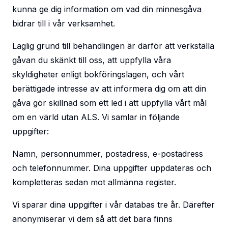
kunna ge dig information om vad din minnesgåva
bidrar till i vår verksamhet.
Laglig grund till behandlingen är därför att verkställa
gåvan du skänkt till oss, att uppfylla våra
skyldigheter enligt bokföringslagen, och vårt
berättigade intresse av att informera dig om att din
gåva gör skillnad som ett led i att uppfylla vårt mål
om en värld utan ALS. Vi samlar in följande
uppgifter:
Namn, personnummer, postadress, e-postadress
och telefonnummer. Dina uppgifter uppdateras och
kompletteras sedan mot allmänna register.
Vi sparar dina uppgifter i vår databas tre år. Därefter
anonymiserar vi dem så att det bara finns