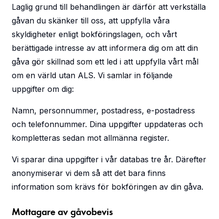
Laglig grund till behandlingen är därför att verkställa
gåvan du skänker till oss, att uppfylla våra
skyldigheter enligt bokföringslagen, och vårt
berättigade intresse av att informera dig om att din
gåva gör skillnad som ett led i att uppfylla vårt mål
om en värld utan ALS. Vi samlar in följande
uppgifter om dig:
Namn, personnummer, postadress, e-postadress
och telefonnummer. Dina uppgifter uppdateras och
kompletteras sedan mot allmänna register.
Vi sparar dina uppgifter i vår databas tre år. Därefter
anonymiserar vi dem så att det bara finns
information som krävs för bokföringen av din gåva.
Mottagare av gåvobevis