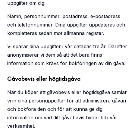
uppgifter om dig:
Namn, personnummer, postadress, e-postadress
och telefonnummer. Dina uppgifter uppdateras och
kompletteras sedan mot allmänna register.
Vi sparar dina uppgifter i vår databas tre år. Därefter
anonymiserar vi dem så att det bara finns
information som krävs för bokföringen av din gåva.
Gåvobevis eller högtidsgåva
När du köper ett gåvobevis eller högtidsgåva samlar
vi in dina personuppgifter för att administrera gåvan
och bokföra den och för att kunna ge dig
information om vad ditt gåvobevis bidrar till i vår
verksamhet.