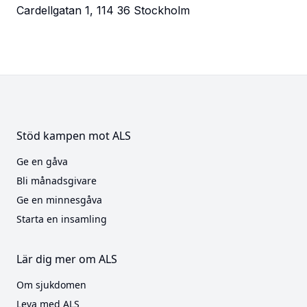
Cardellgatan 1, 114 36 Stockholm
Stöd kampen mot ALS
Ge en gåva
Bli månadsgivare
Ge en minnesgåva
Starta en insamling
Lär dig mer om ALS
Om sjukdomen
Leva med ALS