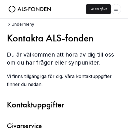
Ge en gåva
Undermeny
Kontakta ALS-fonden
Du är välkommen att höra av dig till oss
om du har frågor eller synpunkter.
Vi finns tillgängliga för dig. Våra kontaktuppgifter
finner du nedan.
Kontaktuppgifter
Givarservice