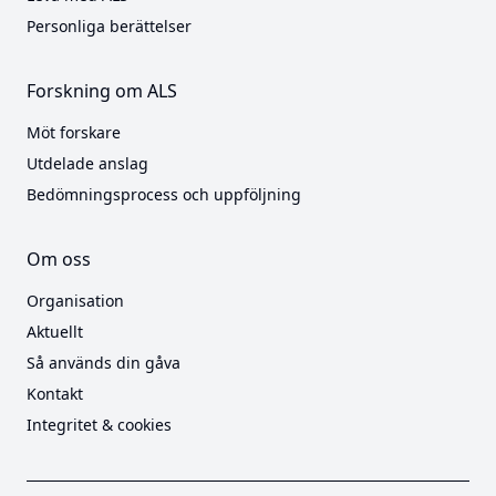
Personliga berättelser
Forskning om ALS
Möt forskare
Utdelade anslag
Bedömningsprocess och uppföljning
Om oss
Organisation
Aktuellt
Så används din gåva
Kontakt
Integritet & cookies