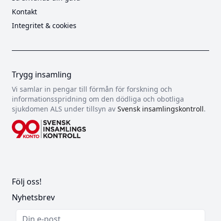
Kontakt
Integritet & cookies
Trygg insamling
Vi samlar in pengar till förmån för forskning och
informationsspridning om den dödliga och obotliga
sjukdomen ALS under tillsyn av
Svensk insamlingskontroll
.
Följ oss!
Nyhetsbrev