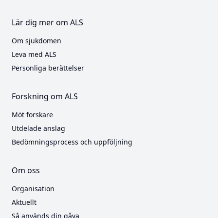
Lär dig mer om ALS
Om sjukdomen
Leva med ALS
Personliga berättelser
Forskning om ALS
Möt forskare
Utdelade anslag
Bedömningsprocess och uppföljning
Om oss
Organisation
Aktuellt
Så används din gåva