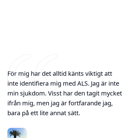
För mig har det alltid känts viktigt att
inte identifiera mig med ALS. Jag är inte
min sjukdom. Visst har den tagit mycket
ifrån mig, men jag är fortfarande jag,
bara på ett lite annat sätt.