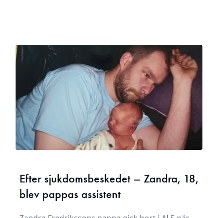
Efter sjukdomsbeskedet – Zandra, 18,
blev pappas assistent