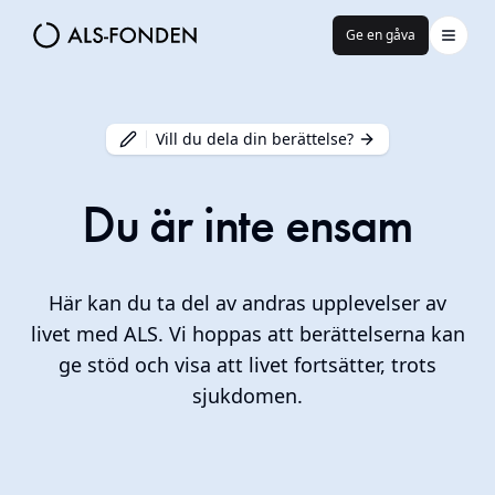
Ge en gåva
Vill du dela din berättelse?
Du är inte ensam
Här kan du ta del av andras upplevelser av
livet med ALS. Vi hoppas att berättelserna kan
ge stöd och visa att livet fortsätter, trots
sjukdomen.