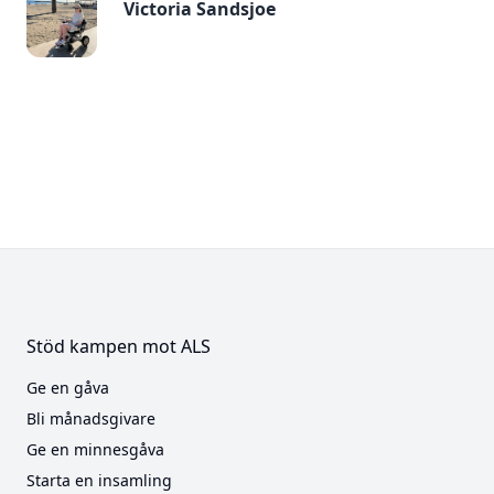
Victoria Sandsjoe
Stöd kampen mot ALS
Ge en gåva
Bli månadsgivare
Ge en minnesgåva
Starta en insamling