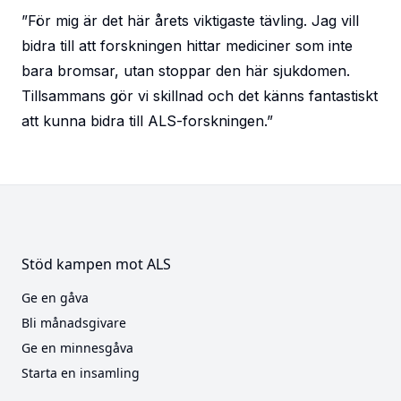
”För mig är det här årets viktigaste tävling. Jag vill
bidra till att forskningen hittar mediciner som inte
bara bromsar, utan stoppar den här sjukdomen.
Tillsammans gör vi skillnad och det känns fantastiskt
att kunna bidra till ALS-forskningen.”
Stöd kampen mot ALS
Ge en gåva
Bli månadsgivare
Ge en minnesgåva
Starta en insamling