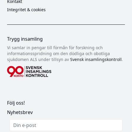
Kontakt
Integritet & cookies
Trygg insamling
Vi samlar in pengar till förmån för forskning och
informationsspridning om den dödliga och obotliga
sjukdomen ALS under tillsyn av
Svensk insamlingskontroll
.
Följ oss!
Nyhetsbrev