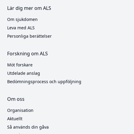
Lär dig mer om ALS
Om sjukdomen
Leva med ALS
Personliga berättelser
Forskning om ALS
Möt forskare
Utdelade anslag
Bedömningsprocess och uppföljning
Om oss
Organisation
Aktuellt
Så används din gåva