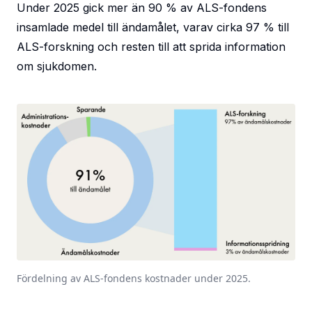
Under 2025 gick mer än 90 % av ALS-fondens
insamlade medel till ändamålet, varav cirka 97 % till
ALS-forskning och resten till att sprida information
om sjukdomen.
Fördelning av ALS-fondens kostnader under 2025.