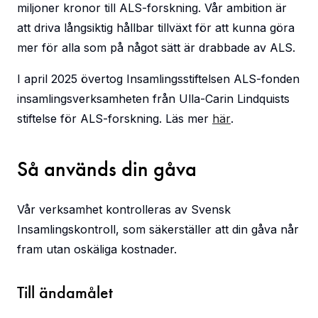
miljoner kronor till ALS-forskning. Vår ambition är
att driva långsiktig hållbar tillväxt för att kunna göra
mer för alla som på något sätt är drabbade av ALS.
I april 2025 övertog Insamlingsstiftelsen ALS-fonden
insamlingsverksamheten från Ulla-Carin Lindquists
stiftelse för ALS-forskning. Läs mer
här
.
Så används din gåva
Vår verksamhet kontrolleras av Svensk
Insamlingskontroll, som säkerställer att din gåva når
fram utan oskäliga kostnader.
Till ändamålet