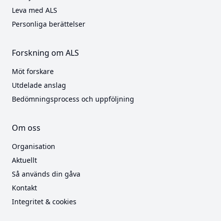
Leva med ALS
Personliga berättelser
Forskning om ALS
Möt forskare
Utdelade anslag
Bedömningsprocess och uppföljning
Om oss
Organisation
Aktuellt
Så används din gåva
Kontakt
Integritet & cookies