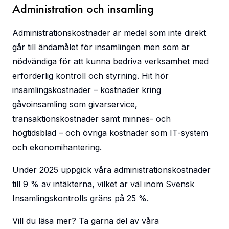
Administration och insamling
Administrationskostnader är medel som inte direkt
går till ändamålet för insamlingen men som är
nödvändiga för att kunna bedriva verksamhet med
erforderlig kontroll och styrning. Hit hör
insamlingskostnader – kostnader kring
gåvoinsamling som givarservice,
transaktionskostnader samt minnes- och
högtidsblad – och övriga kostnader som IT-system
och ekonomihantering.
Under 2025 uppgick våra administrationskostnader
till 9 % av intäkterna, vilket är väl inom Svensk
Insamlingskontrolls gräns på 25 %.
Vill du läsa mer? Ta gärna del av våra