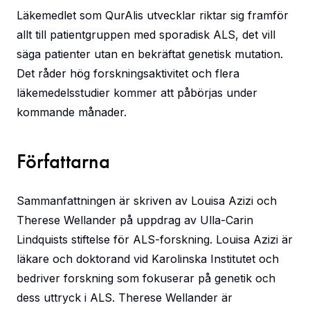
Läkemedlet som QurAlis utvecklar riktar sig framför
allt till patientgruppen med sporadisk ALS, det vill
säga patienter utan en bekräftat genetisk mutation.
Det råder hög forskningsaktivitet och flera
läkemedelsstudier kommer att påbörjas under
kommande månader.
Författarna
Sammanfattningen är skriven av Louisa Azizi och
Therese Wellander på uppdrag av Ulla-Carin
Lindquists stiftelse för ALS-forskning. Louisa Azizi är
läkare och doktorand vid Karolinska Institutet och
bedriver forskning som fokuserar på genetik och
dess uttryck i ALS. Therese Wellander är