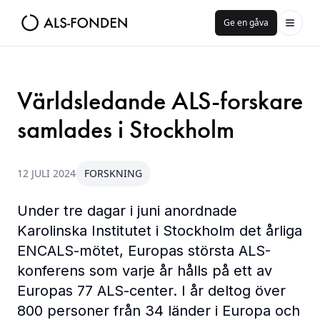
Ge en gåva
Världsledande ALS-forskare
samlades i Stockholm
12 JULI 2024
FORSKNING
Under tre dagar i juni anordnade
Karolinska Institutet i Stockholm det årliga
ENCALS-mötet, Europas största ALS-
konferens som varje år hålls på ett av
Europas 77 ALS-center. I år deltog över
800 personer från 34 länder i Europa och