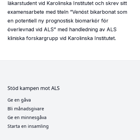
läkarstudent vid Karolinska Institutet och skrev sitt
examensarbete med titeln ”Venöst bikarbonat som
en potentiell ny prognostisk biomarkör för
överlevnad vid ALS” med handledning av ALS
kliniska forskargrupp vid Karolinska Institutet.
Stöd kampen mot ALS
Ge en gåva
Bli månadsgivare
Ge en minnesgåva
Starta en insamling