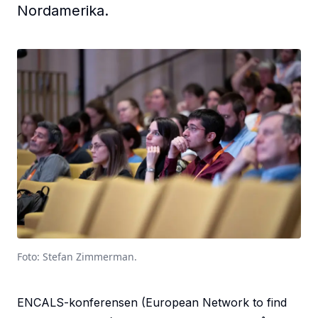
Nordamerika.
Foto: Stefan Zimmerman.
ENCALS-konferensen (European Network to find