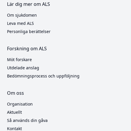
Lär dig mer om ALS
Om sjukdomen
Leva med ALS
Personliga berättelser
Forskning om ALS
Möt forskare
Utdelade anslag
Bedömningsprocess och uppföljning
Om oss
Organisation
Aktuellt
Så används din gåva
Kontakt