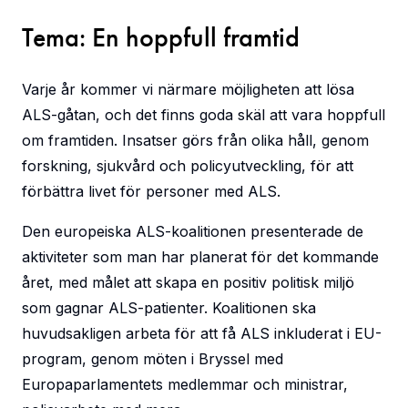
Tema: En hoppfull framtid
Varje år kommer vi närmare möjligheten att lösa
ALS-gåtan, och det finns goda skäl att vara hoppfull
om framtiden. Insatser görs från olika håll, genom
forskning, sjukvård och policyutveckling, för att
förbättra livet för personer med ALS.
Den europeiska ALS-koalitionen presenterade de
aktiviteter som man har planerat för det kommande
året, med målet att skapa en positiv politisk miljö
som gagnar ALS-patienter. Koalitionen ska
huvudsakligen arbeta för att få ALS inkluderat i EU-
program, genom möten i Bryssel med
Europaparlamentets medlemmar och ministrar,