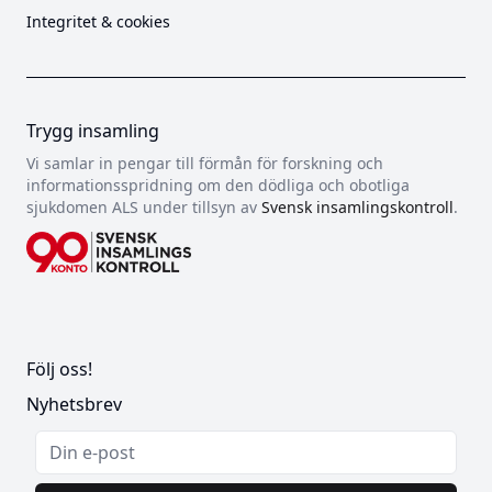
Integritet & cookies
Trygg insamling
Vi samlar in pengar till förmån för forskning och
informationsspridning om den dödliga och obotliga
sjukdomen ALS under tillsyn av
Svensk insamlingskontroll
.
Följ oss!
Nyhetsbrev