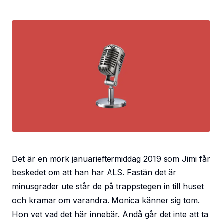
Det är en mörk januarieftermiddag 2019 som Jimi får
beskedet om att han har ALS. Fastän det är
minusgrader ute står de på trappstegen in till huset
och kramar om varandra. Monica känner sig tom.
Hon vet vad det här innebär. Ändå går det inte att ta