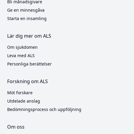
Bli månadsgivare
Ge en minnesgåva
Starta en insamling
Lär dig mer om ALS
Om sjukdomen
Leva med ALS
Personliga berättelser
Forskning om ALS
Möt forskare
Utdelade anslag
Bedömningsprocess och uppföljning
Om oss