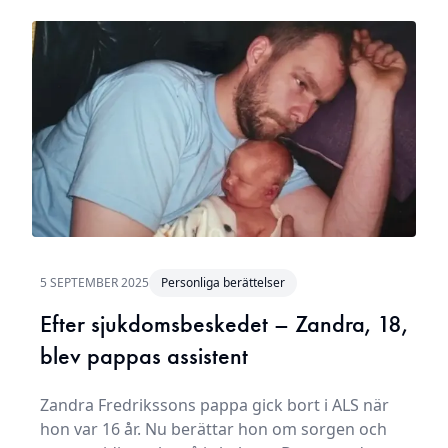
5 SEPTEMBER 2025
Personliga berättelser
Efter sjukdomsbeskedet – Zandra, 18,
blev pappas assistent
Zandra Fredrikssons pappa gick bort i ALS när
hon var 16 år. Nu berättar hon om sorgen och