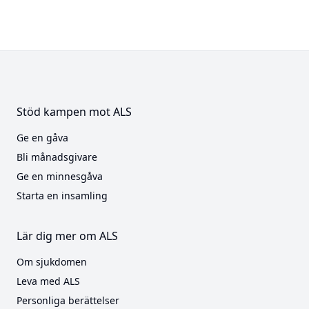
Stöd kampen mot ALS
Ge en gåva
Bli månadsgivare
Ge en minnesgåva
Starta en insamling
Lär dig mer om ALS
Om sjukdomen
Leva med ALS
Personliga berättelser