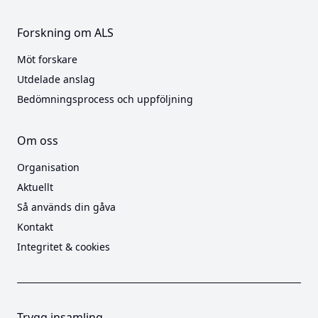
Forskning om ALS
Möt forskare
Utdelade anslag
Bedömningsprocess och uppföljning
Om oss
Organisation
Aktuellt
Så används din gåva
Kontakt
Integritet & cookies
Trygg insamling