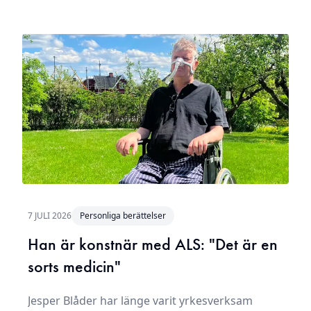
7 JULI 2026
Personliga berättelser
Han är konstnär med ALS: "Det är en
sorts medicin"
Jesper Blåder har länge varit yrkesverksam