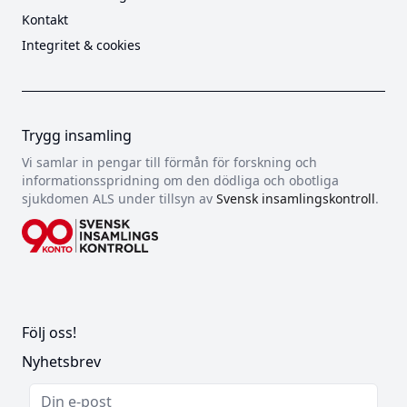
Kontakt
Integritet & cookies
Trygg insamling
Vi samlar in pengar till förmån för forskning och
informationsspridning om den dödliga och obotliga
sjukdomen ALS under tillsyn av
Svensk insamlingskontroll
.
Följ oss!
Nyhetsbrev