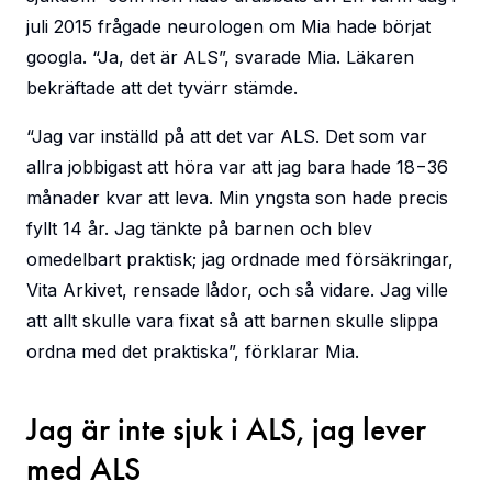
juli 2015 frågade neurologen om Mia hade börjat
googla. “Ja, det är ALS”, svarade Mia. Läkaren
bekräftade att det tyvärr stämde.
“Jag var inställd på att det var ALS. Det som var
allra jobbigast att höra var att jag bara hade 18−36
månader kvar att leva. Min yngsta son hade precis
fyllt 14 år. Jag tänkte på barnen och blev
omedelbart praktisk; jag ordnade med försäkringar,
Vita Arkivet, rensade lådor, och så vidare. Jag ville
att allt skulle vara fixat så att barnen skulle slippa
ordna med det praktiska”, förklarar Mia.
Jag är inte sjuk i ALS, jag lever
med ALS