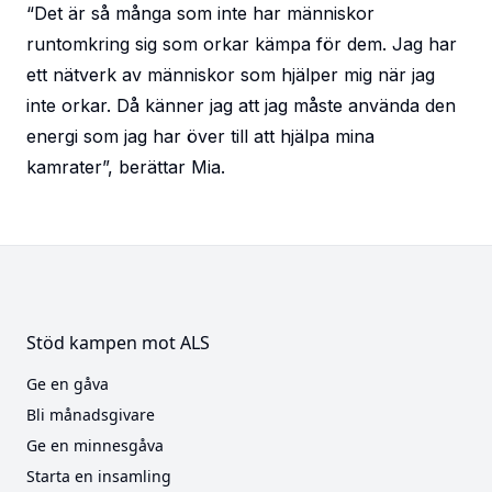
“Det är så många som inte har människor
runtomkring sig som orkar kämpa för dem. Jag har
ett nätverk av människor som hjälper mig när jag
inte orkar. Då känner jag att jag måste använda den
energi som jag har över till att hjälpa mina
kamrater”, berättar Mia.
Stöd kampen mot ALS
Ge en gåva
Bli månadsgivare
Ge en minnesgåva
Starta en insamling