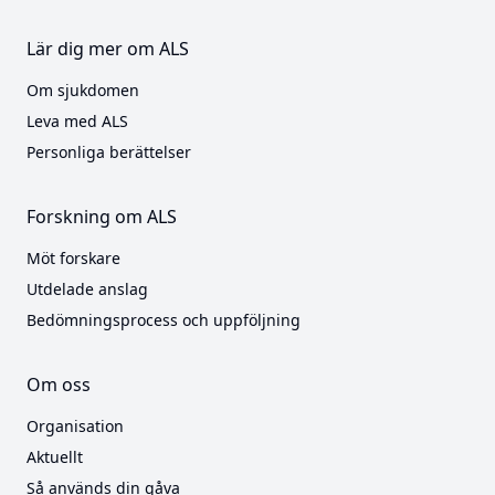
Lär dig mer om ALS
Om sjukdomen
Leva med ALS
Personliga berättelser
Forskning om ALS
Möt forskare
Utdelade anslag
Bedömningsprocess och uppföljning
Om oss
Organisation
Aktuellt
Så används din gåva