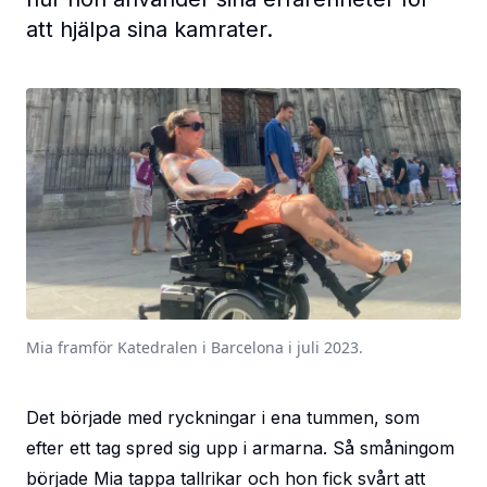
att hjälpa sina kamrater.
Mia framför Katedralen i Barcelona i juli 2023.
Det började med ryckningar i ena tummen, som
efter ett tag spred sig upp i armarna. Så småningom
började Mia tappa tallrikar och hon fick svårt att