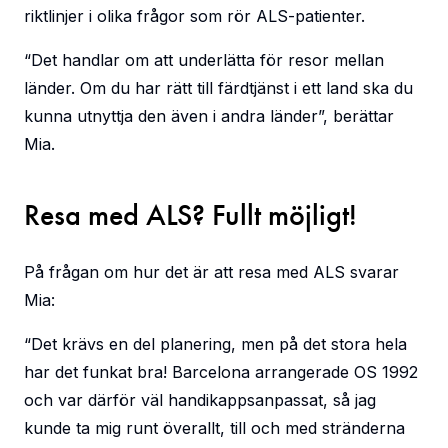
riktlinjer i olika frågor som rör ALS-patienter.
“Det handlar om att underlätta för resor mellan
länder. Om du har rätt till färdtjänst i ett land ska du
kunna utnyttja den även i andra länder”, berättar
Mia.
Resa med ALS? Fullt möjligt!
På frågan om hur det är att resa med ALS svarar
Mia:
“Det krävs en del planering, men på det stora hela
har det funkat bra! Barcelona arrangerade OS 1992
och var därför väl handikappsanpassat, så jag
kunde ta mig runt överallt, till och med stränderna