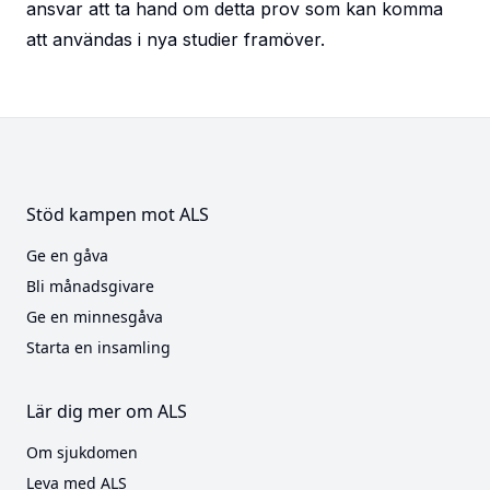
ansvar att ta hand om detta prov som kan komma
att användas i nya studier framöver.
Stöd kampen mot ALS
Ge en gåva
Bli månadsgivare
Ge en minnesgåva
Starta en insamling
Lär dig mer om ALS
Om sjukdomen
Leva med ALS