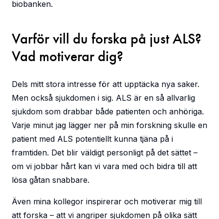
biobanken.
Varför vill du forska på just ALS?
Vad motiverar dig?
Dels mitt stora intresse för att upptäcka nya saker.
Men också sjukdomen i sig. ALS är en så allvarlig
sjukdom som drabbar både patienten och anhöriga.
Varje minut jag lägger ner på min forskning skulle en
patient med ALS potentiellt kunna tjäna på i
framtiden. Det blir väldigt personligt på det sättet –
om vi jobbar hårt kan vi vara med och bidra till att
lösa gåtan snabbare.
Även mina kollegor inspirerar och motiverar mig till
att forska – att vi angriper sjukdomen på olika sätt