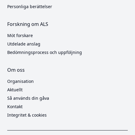
Personliga berättelser
Forskning om ALS
Möt forskare
Utdelade anslag
Bedömningsprocess och uppföljning
Om oss
Organisation
Aktuellt
Så används din gåva
Kontakt
Integritet & cookies