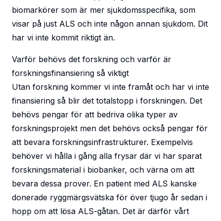
biomarkörer som är mer sjukdomsspecifika, som
visar på just ALS och inte någon annan sjukdom. Dit
har vi inte kommit riktigt än.
Varför behövs det forskning och varför är
forskningsfinansiering så viktigt
Utan forskning kommer vi inte framåt och har vi inte
finansiering så blir det totalstopp i forskningen. Det
behövs pengar för att bedriva olika typer av
forskningsprojekt men det behövs också pengar för
att bevara forskningsinfrastrukturer. Exempelvis
behöver vi hålla i gång alla frysar där vi har sparat
forskningsmaterial i biobanker, och värna om att
bevara dessa prover. En patient med ALS kanske
donerade ryggmärgsvätska för över tjugo år sedan i
hopp om att lösa ALS-gåtan. Det är därför vårt