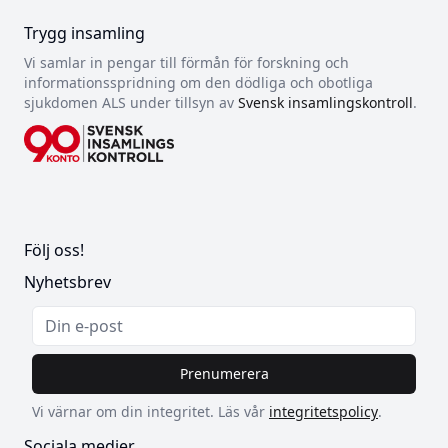
Trygg insamling
Vi samlar in pengar till förmån för forskning och
informationsspridning om den dödliga och obotliga
sjukdomen ALS under tillsyn av
Svensk insamlingskontroll
.
Följ oss!
Nyhetsbrev
Prenumerera
Vi värnar om din integritet. Läs vår
integritetspolicy
.
Sociala medier