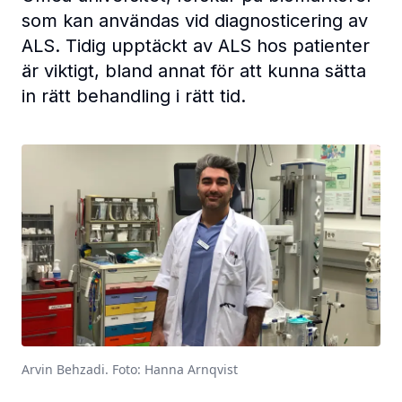
som kan användas vid diagnosticering av
ALS. Tidig upptäckt av ALS hos patienter
är viktigt, bland annat för att kunna sätta
in rätt behandling i rätt tid.
Arvin Behzadi. Foto: Hanna Arnqvist