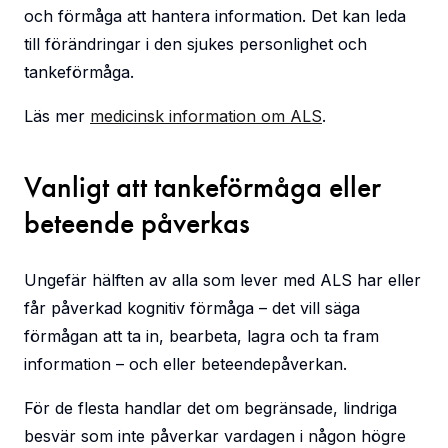
och förmåga att hantera information. Det kan leda
till förändringar i den sjukes personlighet och
tankeförmåga.
Läs mer
medicinsk information om ALS
.
Vanligt att tankeförmåga eller
beteende påverkas
Ungefär hälften av alla som lever med ALS har eller
får påverkad kognitiv förmåga – det vill säga
förmågan att ta in, bearbeta, lagra och ta fram
information – och eller beteendepåverkan.
För de flesta handlar det om begränsade, lindriga
besvär som inte påverkar vardagen i någon högre