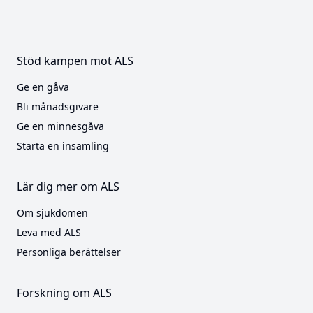
Stöd kampen mot ALS
Ge en gåva
Bli månadsgivare
Ge en minnesgåva
Starta en insamling
Lär dig mer om ALS
Om sjukdomen
Leva med ALS
Personliga berättelser
Forskning om ALS