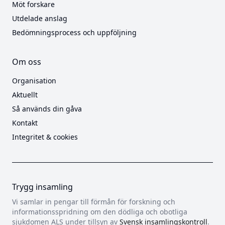
Möt forskare
Utdelade anslag
Bedömningsprocess och uppföljning
Om oss
Organisation
Aktuellt
Så används din gåva
Kontakt
Integritet & cookies
Trygg insamling
Vi samlar in pengar till förmån för forskning och
informationsspridning om den dödliga och obotliga
sjukdomen ALS under tillsyn av
Svensk insamlingskontroll
.