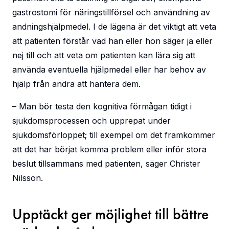
gastrostomi för näringstillförsel och användning av
andningshjälpmedel. I de lägena är det viktigt att veta
att patienten förstår vad han eller hon säger ja eller
nej till och att veta om patienten kan lära sig att
använda eventuella hjälpmedel eller har behov av
hjälp från andra att hantera dem.
– Man bör testa den kognitiva förmågan tidigt i
sjukdomsprocessen och upprepat under
sjukdomsförloppet; till exempel om det framkommer
att det har börjat komma problem eller inför stora
beslut tillsammans med patienten, säger Christer
Nilsson.
Upptäckt ger möjlighet till bättre