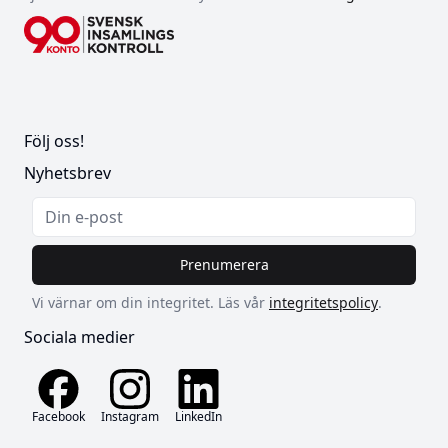
Följ oss!
Nyhetsbrev
Prenumerera
Vi värnar om din integritet. Läs vår
integritetspolicy
.
Sociala medier
Facebook
Instagram
LinkedIn