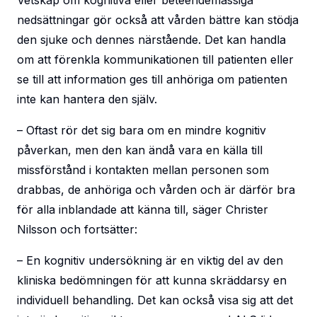
Vetskap om kognitiva eller beteendemässiga
nedsättningar gör också att vården bättre kan stödja
den sjuke och dennes närstående. Det kan handla
om att förenkla kommunikationen till patienten eller
se till att information ges till anhöriga om patienten
inte kan hantera den själv.
– Oftast rör det sig bara om en mindre kognitiv
påverkan, men den kan ändå vara en källa till
missförstånd i kontakten mellan personen som
drabbas, de anhöriga och vården och är därför bra
för alla inblandade att känna till, säger Christer
Nilsson och fortsätter:
– En kognitiv undersökning är en viktig del av den
kliniska bedömningen för att kunna skräddarsy en
individuell behandling. Det kan också visa sig att det