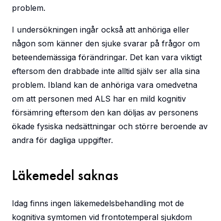
problem.
I undersökningen ingår också att anhöriga eller
någon som känner den sjuke svarar på frågor om
beteendemässiga förändringar. Det kan vara viktigt
eftersom den drabbade inte alltid själv ser alla sina
problem. Ibland kan de anhöriga vara omedvetna
om att personen med ALS har en mild kognitiv
försämring eftersom den kan döljas av personens
ökade fysiska nedsättningar och större beroende av
andra för dagliga uppgifter.
Läkemedel saknas
Idag finns ingen läkemedelsbehandling mot de
kognitiva symtomen vid frontotemperal sjukdom