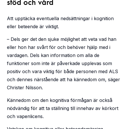
stöd och vård
Att upptäcka eventuella nedsättningar i kognition
eller beteende är viktigt.
– Dels ger det den sjuke möjlighet att veta vad han
eller hon har svårt för och behöver hjälp med i
vardagen. Dels kan information om alla de
funktioner som inte är påverkade upplevas som
positiv och vara viktig för både personen med ALS
och dennes närstående att ha kännedom om, säger
Christer Nilsson.
Kännedom om den kognitiva förmågan är också
nödvändig för att ta ställning till innehav av körkort
och vapenlicens.