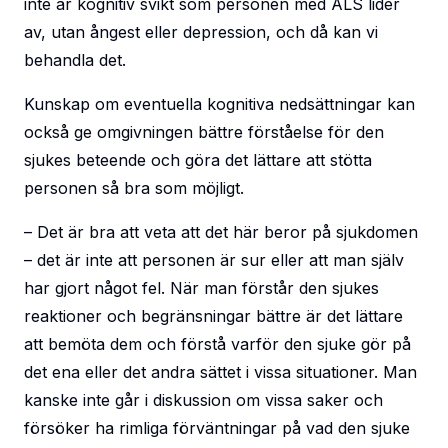
inte är kognitiv svikt som personen med ALS lider
av, utan ångest eller depression, och då kan vi
behandla det.
Kunskap om eventuella kognitiva nedsättningar kan
också ge omgivningen bättre förståelse för den
sjukes beteende och göra det lättare att stötta
personen så bra som möjligt.
– Det är bra att veta att det här beror på sjukdomen
– det är inte att personen är sur eller att man själv
har gjort något fel. När man förstår den sjukes
reaktioner och begränsningar bättre är det lättare
att bemöta dem och förstå varför den sjuke gör på
det ena eller det andra sättet i vissa situationer. Man
kanske inte går i diskussion om vissa saker och
försöker ha rimliga förväntningar på vad den sjuke