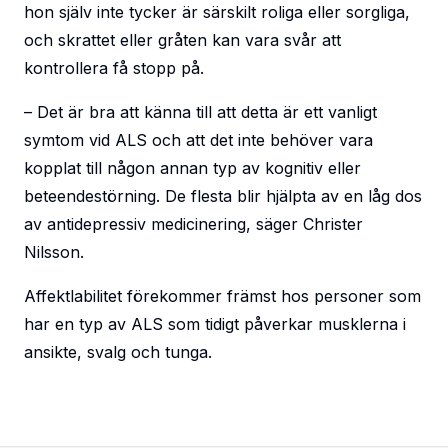
hon själv inte tycker är särskilt roliga eller sorgliga,
och skrattet eller gråten kan vara svår att
kontrollera få stopp på.
– Det är bra att känna till att detta är ett vanligt
symtom vid ALS och att det inte behöver vara
kopplat till någon annan typ av kognitiv eller
beteendestörning. De flesta blir hjälpta av en låg dos
av antidepressiv medicinering, säger Christer
Nilsson.
Affektlabilitet förekommer främst hos personer som
har en typ av ALS som tidigt påverkar musklerna i
ansikte, svalg och tunga.