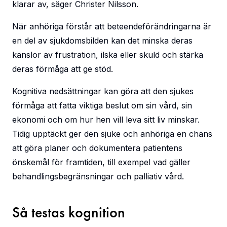
klarar av, säger Christer Nilsson.
När anhöriga förstår att beteendeförändringarna är
en del av sjukdomsbilden kan det minska deras
känslor av frustration, ilska eller skuld och stärka
deras förmåga att ge stöd.
Kognitiva nedsättningar kan göra att den sjukes
förmåga att fatta viktiga beslut om sin vård, sin
ekonomi och om hur hen vill leva sitt liv minskar.
Tidig upptäckt ger den sjuke och anhöriga en chans
att göra planer och dokumentera patientens
önskemål för framtiden, till exempel vad gäller
behandlingsbegränsningar och palliativ vård.
Så testas kognition