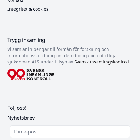
Kontakt
Integritet & cookies
Trygg insamling
Vi samlar in pengar till förmån för forskning och
informationsspridning om den dödliga och obotliga
sjukdomen ALS under tillsyn av
Svensk insamlingskontroll
.
Följ oss!
Nyhetsbrev