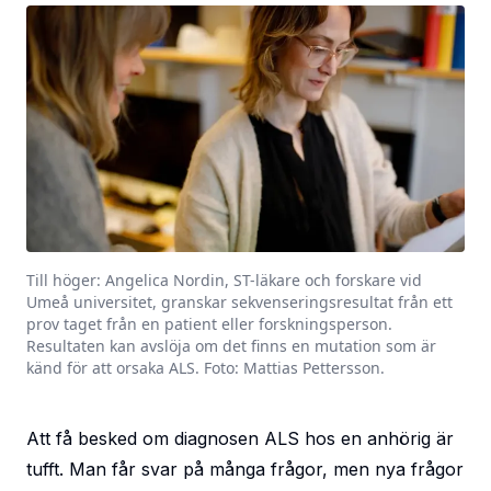
Till höger: Angelica Nordin, ST-läkare och forskare vid
Umeå universitet, granskar sekvenseringsresultat från ett
prov taget från en patient eller forskningsperson.
Resultaten kan avslöja om det finns en mutation som är
känd för att orsaka ALS. Foto: Mattias Pettersson.
Att få besked om diagnosen ALS hos en anhörig är
tufft. Man får svar på många frågor, men nya frågor