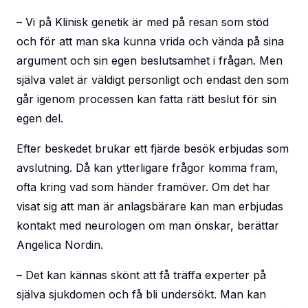
– Vi på Klinisk genetik är med på resan som stöd
och för att man ska kunna vrida och vända på sina
argument och sin egen beslutsamhet i frågan. Men
själva valet är väldigt personligt och endast den som
går igenom processen kan fatta rätt beslut för sin
egen del.
Efter beskedet brukar ett fjärde besök erbjudas som
avslutning. Då kan ytterligare frågor komma fram,
ofta kring vad som händer framöver. Om det har
visat sig att man är anlagsbärare kan man erbjudas
kontakt med neurologen om man önskar, berättar
Angelica Nordin.
– Det kan kännas skönt att få träffa experter på
själva sjukdomen och få bli undersökt. Man kan