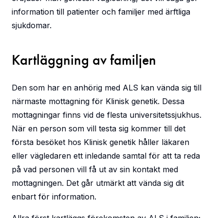
information till patienter och familjer med ärftliga
sjukdomar.
Kartläggning av familjen
Den som har en anhörig med ALS kan vända sig till
närmaste mottagning för Klinisk genetik. Dessa
mottagningar finns vid de flesta universitetssjukhus.
När en person som vill testa sig kommer till det
första besöket hos Klinisk genetik håller läkaren
eller vägledaren ett inledande samtal för att ta reda
på vad personen vill få ut av sin kontakt med
mottagningen. Det går utmärkt att vända sig dit
enbart för information.