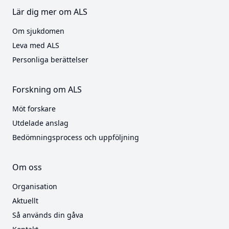
Lär dig mer om ALS
Om sjukdomen
Leva med ALS
Personliga berättelser
Forskning om ALS
Möt forskare
Utdelade anslag
Bedömningsprocess och uppföljning
Om oss
Organisation
Aktuellt
Så används din gåva