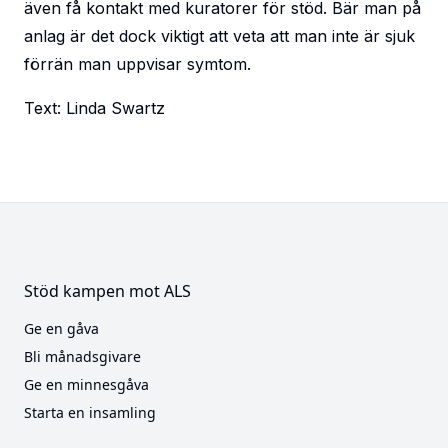
även få kontakt med kuratorer för stöd. Bär man på
anlag är det dock viktigt att veta att man inte är sjuk
förrän man uppvisar symtom.
Text: Linda Swartz
Stöd kampen mot ALS
Ge en gåva
Bli månadsgivare
Ge en minnesgåva
Starta en insamling