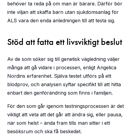
behöver ta reda på om man är bärare. Därför bör
inte viljan att skaffa barn utan sjukdomsanlag för
ALS vara den enda anledningen till att testa sig.
Stöd att fatta ett livsviktigt beslut
Av de som söker sig till genetisk vägledning väljer
många att gå vidare i processen, enligt Angelica
Nordins erfarenhet. Själva testet utförs på ett
blodprov, och analysen syftar specifikt till att hitta
enbart den genförändring som finns i familjen.
För den som går igenom testningsprocessen är det
viktigt att veta att det går att ändra sig, eller pausa,
när som helst – ända fram tills man sitter i ett
besöksrum och ska få beskedet.