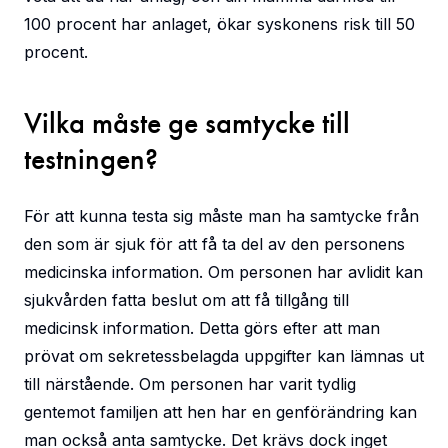
100 procent har anlaget, ökar syskonens risk till 50
procent.
Vilka måste ge samtycke till
testningen?
För att kunna testa sig måste man ha samtycke från
den som är sjuk för att få ta del av den personens
medicinska information. Om personen har avlidit kan
sjukvården fatta beslut om att få tillgång till
medicinsk information. Detta görs efter att man
prövat om sekretessbelagda uppgifter kan lämnas ut
till närstående. Om personen har varit tydlig
gentemot familjen att hen har en genförändring kan
man också anta samtycke. Det krävs dock inget