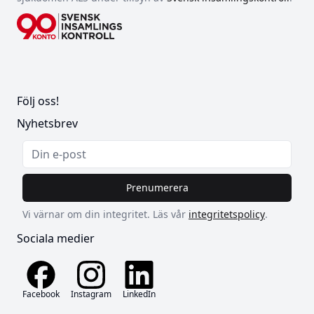
Följ oss!
Nyhetsbrev
Prenumerera
Vi värnar om din integritet. Läs vår
integritetspolicy
.
Sociala medier
Facebook
Instagram
LinkedIn