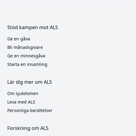
Stöd kampen mot ALS
Ge en gåva
Bli månadsgivare
Ge en minnesgåva
Starta en insamling
Lär dig mer om ALS
Om sjukdomen
Leva med ALS
Personliga berättelser
Forskning om ALS