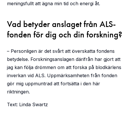
meningsfullt att ägna min tid och energi åt.
Vad betyder anslaget från ALS-
fonden för dig och din forskning?
– Personligen är det svårt att överskatta fondens
betydelse. Forskningsanslagen därifrån har gjort att
jag kan följa drömmen om att forska på blodkärlens
inverkan vid ALS. Uppmärksamheten från fonden
gör mig uppmuntrad att fortsätta i den här
riktningen.
Text: Linda Swartz