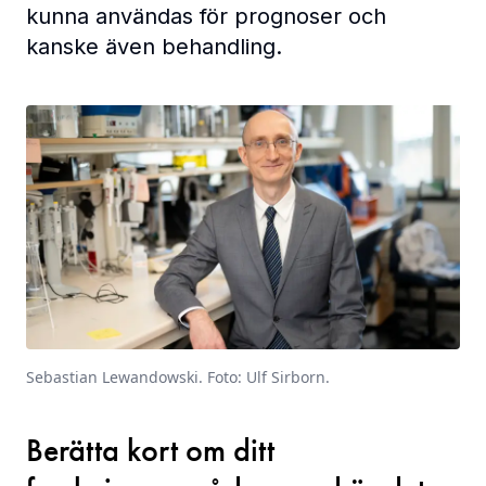
kunna användas för prognoser och
kanske även behandling.
Sebastian Lewandowski. Foto: Ulf Sirborn.
Berätta kort om ditt