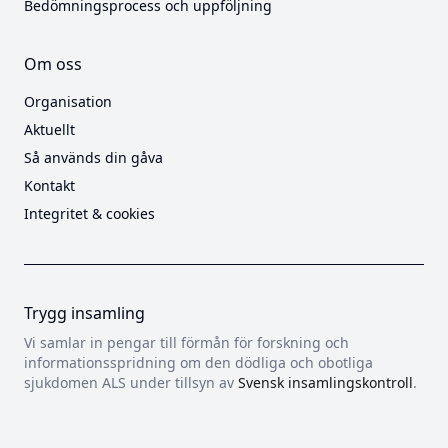
Bedömningsprocess och uppföljning
Om oss
Organisation
Aktuellt
Så används din gåva
Kontakt
Integritet & cookies
Trygg insamling
Vi samlar in pengar till förmån för forskning och
informationsspridning om den dödliga och obotliga
sjukdomen ALS under tillsyn av
Svensk insamlingskontroll
.