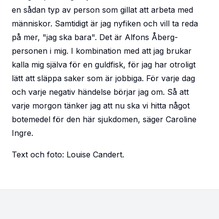
en sådan typ av person som gillat att arbeta med
människor. Samtidigt är jag nyfiken och vill ta reda
på mer, "jag ska bara". Det är Alfons Åberg-
personen i mig. I kombination med att jag brukar
kalla mig själva för en guldfisk, för jag har otroligt
lätt att släppa saker som är jobbiga. För varje dag
och varje negativ händelse börjar jag om. Så att
varje morgon tänker jag att nu ska vi hitta något
botemedel för den här sjukdomen, säger Caroline
Ingre.
Text och foto: Louise Candert.