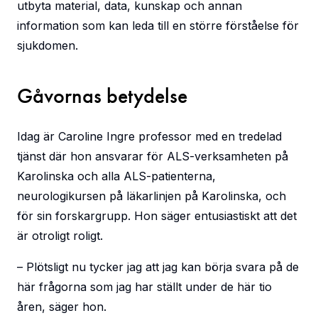
utbyta material, data, kunskap och annan
information som kan leda till en större förståelse för
sjukdomen.
Gåvornas betydelse
Idag är Caroline Ingre professor med en tredelad
tjänst där hon ansvarar för ALS-verksamheten på
Karolinska och alla ALS-patienterna,
neurologikursen på läkarlinjen på Karolinska, och
för sin forskargrupp. Hon säger entusiastiskt att det
är otroligt roligt.
– Plötsligt nu tycker jag att jag kan börja svara på de
här frågorna som jag har ställt under de här tio
åren, säger hon.