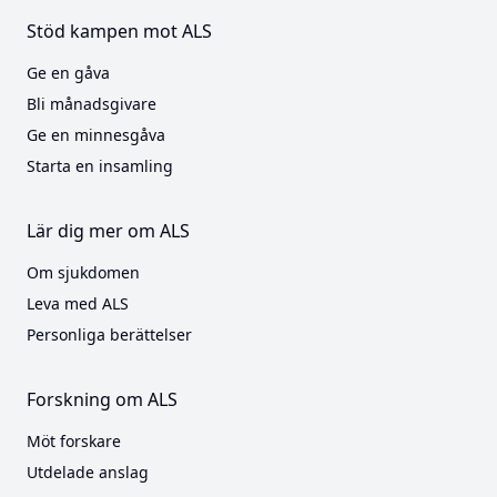
Stöd kampen mot ALS
Ge en gåva
Bli månadsgivare
Ge en minnesgåva
Starta en insamling
Lär dig mer om ALS
Om sjukdomen
Leva med ALS
Personliga berättelser
Forskning om ALS
Möt forskare
Utdelade anslag