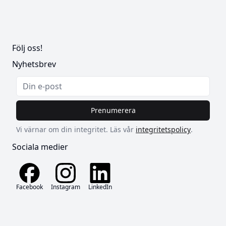
Följ oss!
Nyhetsbrev
Prenumerera
Vi värnar om din integritet. Läs vår
integritetspolicy
.
Sociala medier
Facebook
Instagram
LinkedIn