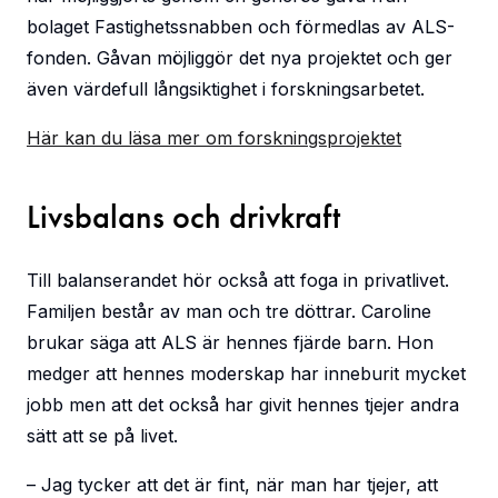
bolaget Fastighetssnabben och förmedlas av ALS-
fonden. Gåvan möjliggör det nya projektet och ger
även värdefull långsiktighet i forskningsarbetet.
Här kan du läsa mer om forskningsprojektet
Livsbalans och drivkraft
Till balanserandet hör också att foga in privatlivet.
Familjen består av man och tre döttrar. Caroline
brukar säga att ALS är hennes fjärde barn. Hon
medger att hennes moderskap har inneburit mycket
jobb men att det också har givit hennes tjejer andra
sätt att se på livet.
– Jag tycker att det är fint, när man har tjejer, att