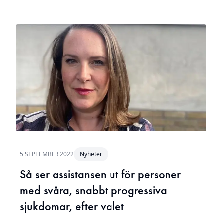
5 SEPTEMBER 2022
Nyheter
Så ser assistansen ut för personer
med svåra, snabbt progressiva
sjukdomar, efter valet