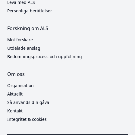
Leva med ALS
Personliga berättelser
Forskning om ALS
Möt forskare
Utdelade anslag
Bedömningsprocess och uppföljning
Om oss
Organisation
Aktuellt
Så används din gåva
Kontakt
Integritet & cookies