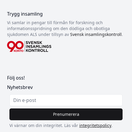
Trygg insamling
Vi samlar in pengar till förmån för forskning och
informationsspridning om den dödliga och obotliga
sjukdomen ALS under tillsyn av
Svensk insamlingskontroll
.
Följ oss!
Nyhetsbrev
Prenumerera
Vi värnar om din integritet. Läs vår
integritetspolicy
.