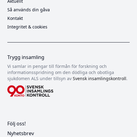
Aktuellt
Så används din gåva
Kontakt
Integritet & cookies
Trygg insamling
Vi samlar in pengar till förmån för forskning och
informationsspridning om den dödliga och obotliga
sjukdomen ALS under tillsyn av
Svensk insamlingskontroll
.
Följ oss!
Nyhetsbrev