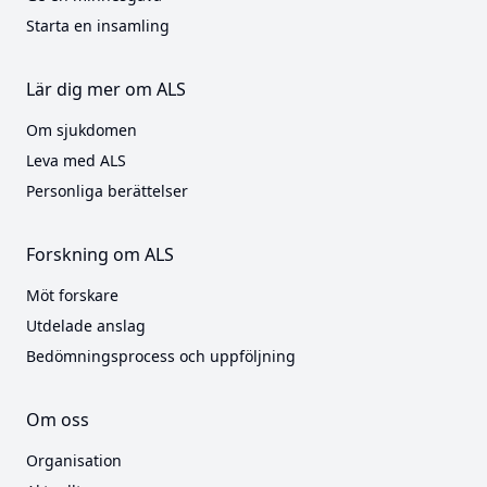
Starta en insamling
Lär dig mer om ALS
Om sjukdomen
Leva med ALS
Personliga berättelser
Forskning om ALS
Möt forskare
Utdelade anslag
Bedömningsprocess och uppföljning
Om oss
Organisation