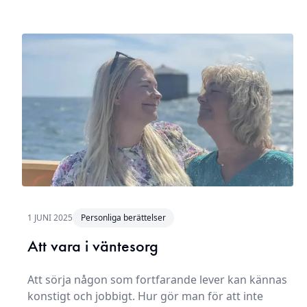
1 JUNI 2025
Personliga berättelser
Att vara i väntesorg
Att sörja någon som fortfarande lever kan kännas
konstigt och jobbigt. Hur gör man för att inte