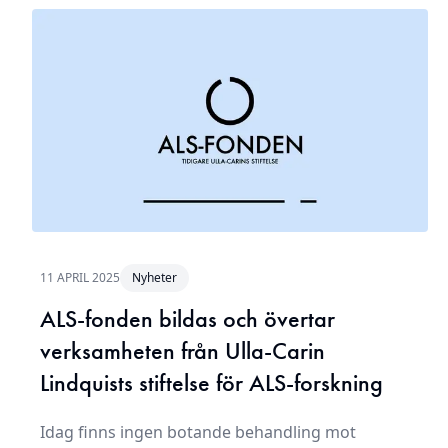
11 APRIL 2025
Nyheter
ALS-fonden bildas och övertar
verksamheten från Ulla-Carin
Lindquists stiftelse för ALS-forskning
Idag finns ingen botande behandling mot