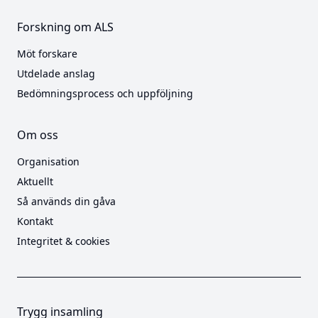
Forskning om ALS
Möt forskare
Utdelade anslag
Bedömningsprocess och uppföljning
Om oss
Organisation
Aktuellt
Så används din gåva
Kontakt
Integritet & cookies
Trygg insamling