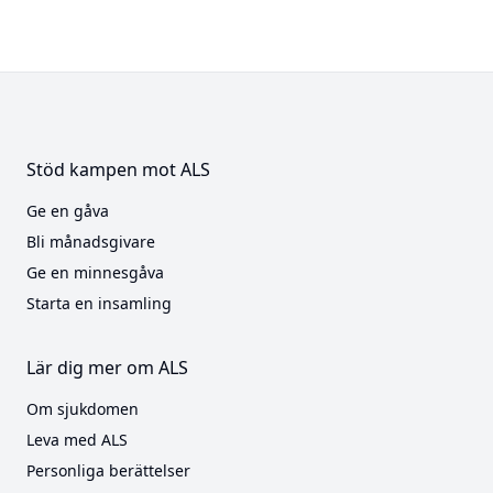
Stöd kampen mot ALS
Ge en gåva
Bli månadsgivare
Ge en minnesgåva
Starta en insamling
Lär dig mer om ALS
Om sjukdomen
Leva med ALS
Personliga berättelser