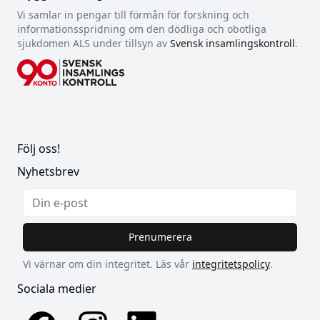
Vi samlar in pengar till förmån för forskning och
informationsspridning om den dödliga och obotliga
sjukdomen ALS under tillsyn av
Svensk insamlingskontroll
.
Följ oss!
Nyhetsbrev
Prenumerera
Vi värnar om din integritet. Läs vår
integritetspolicy
.
Sociala medier